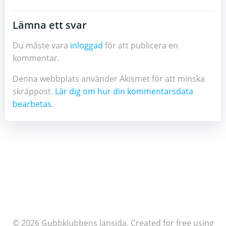
Lämna ett svar
Du måste vara
inloggad
för att publicera en
kommentar.
Denna webbplats använder Akismet för att minska
skräppost.
Lär dig om hur din kommentarsdata
bearbetas
.
© 2026 Gubbklubbens lansida. Created for free using